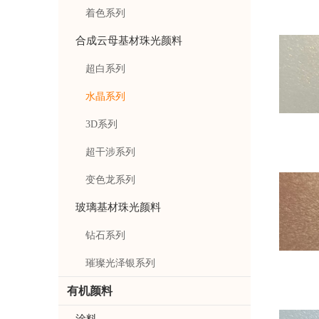
着色系列
合成云母基材珠光颜料
超白系列
水晶系列
3D系列
超干涉系列
变色龙系列
玻璃基材珠光颜料
钻石系列
璀璨光泽银系列
有机颜料