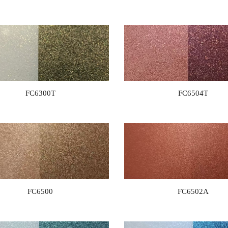
FC6300T
FC6504T
FC6500
FC6502A