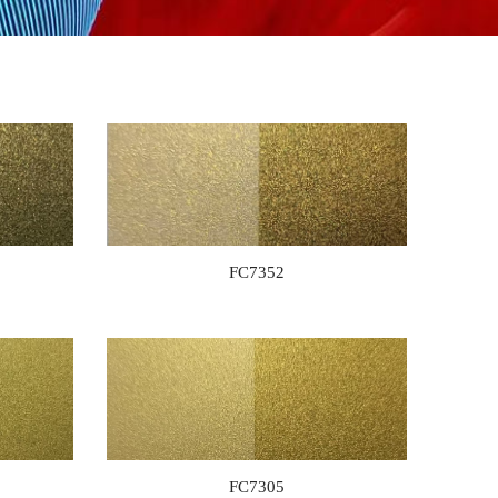
FC7352
FC7305