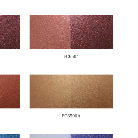
FC6504
FC6500A