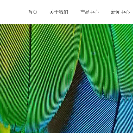
首页
关于我们
产品中心
新闻中心