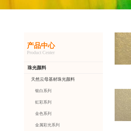
产品中心
Product Center
珠光颜料
天然云母基材珠光颜料
银白系列
虹彩系列
金色系列
金属彩光系列