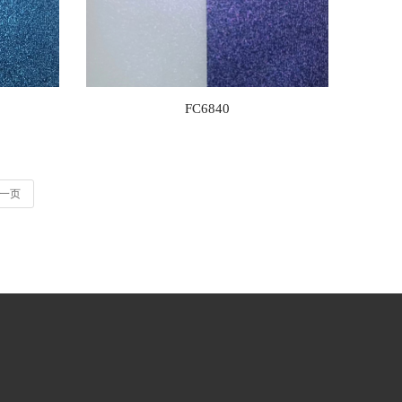
FC6840
一页