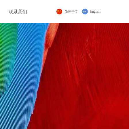
联系我们
简体中文
English