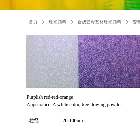
首页
ꄲ
珠光颜料
ꄲ
合成云母基材珠光颜料
ꄲ
变
Purplish red-red-orange
Appearance: A white color, free flowing powder
粒径
20-100um