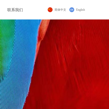
联系我们
简体中文
English