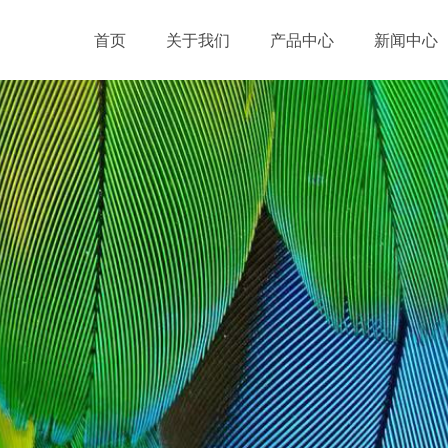
首页
关于我们
产品中心
新闻中心