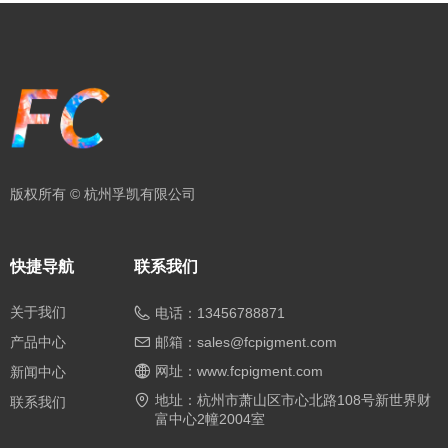
版权所有 ©
杭州孚凯有限公司
快捷导航
联系我们
关于我们
电话：
13456788871
邮箱：
sales@fcpigment.com
产品中心
网址：
www.fcpigment.com
新闻中心
地址：
杭州市萧山区市心北路108号新世界财
联系我们
富中心2幢2004室